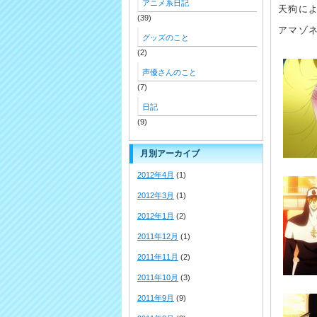
アニメ系日記
天狗に
(39)
アマゾ
グッズのこと
(2)
声優さんのこと
(7)
日記
(9)
月別アーカイブ
2012年4月
(1)
2012年3月
(1)
2012年1月
(2)
2011年12月
(1)
2011年11月
(2)
2011年10月
(3)
2011年9月
(9)