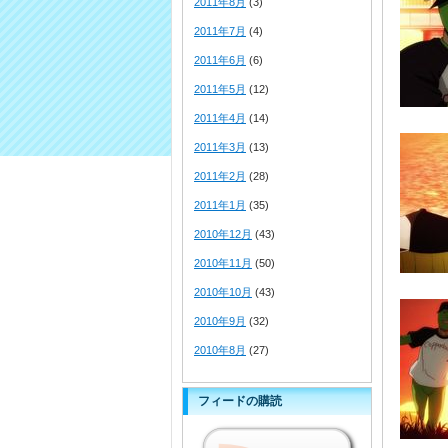
2011年8月
(3)
2011年7月
(4)
2011年6月
(6)
2011年5月
(12)
2011年4月
(14)
2011年3月
(13)
2011年2月
(28)
2011年1月
(35)
2010年12月
(43)
2010年11月
(50)
2010年10月
(43)
2010年9月
(32)
2010年8月
(27)
フィードの購読