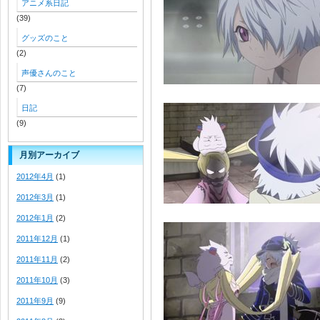
アニメ系日記
(39)
グッズのこと
(2)
声優さんのこと
(7)
日記
(9)
月別アーカイブ
2012年4月
(1)
2012年3月
(1)
2012年1月
(2)
2011年12月
(1)
2011年11月
(2)
2011年10月
(3)
2011年9月
(9)