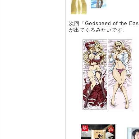
次回「Godspeed of th
が出てくるみたいです。