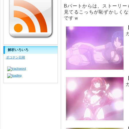
Bパートからは、ストーリー
見てるこっちが恥ずかしくな
ですｗ
解析いろいろ
ポコテン日和