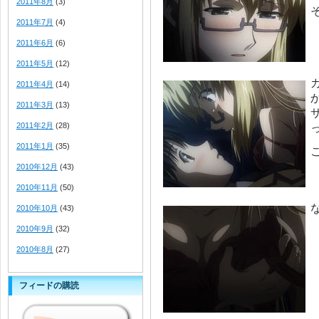
2011年8月
(3)
2011年7月
(4)
2011年6月
(6)
2011年5月
(12)
2011年4月
(14)
2011年3月
(13)
2011年2月
(28)
2011年1月
(35)
2010年12月
(43)
2010年11月
(50)
2010年10月
(43)
2010年9月
(32)
2010年8月
(27)
フィードの購読