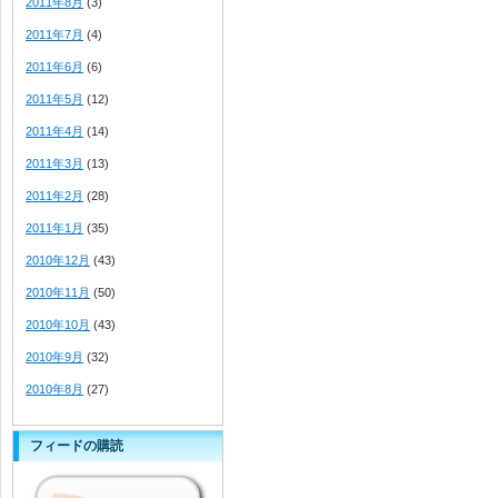
2011年8月
(3)
2011年7月
(4)
2011年6月
(6)
2011年5月
(12)
2011年4月
(14)
2011年3月
(13)
2011年2月
(28)
2011年1月
(35)
2010年12月
(43)
2010年11月
(50)
2010年10月
(43)
2010年9月
(32)
2010年8月
(27)
フィードの購読