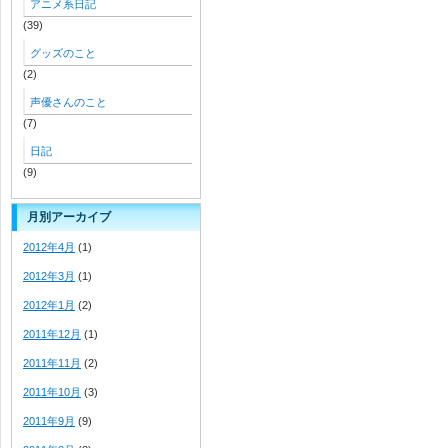
アニメ系日記
(39)
グッズのこと
(2)
声優さんのこと
(7)
日記
(9)
月別アーカイブ
2012年4月
(1)
2012年3月
(1)
2012年1月
(2)
2011年12月
(1)
2011年11月
(2)
2011年10月
(3)
2011年9月
(9)