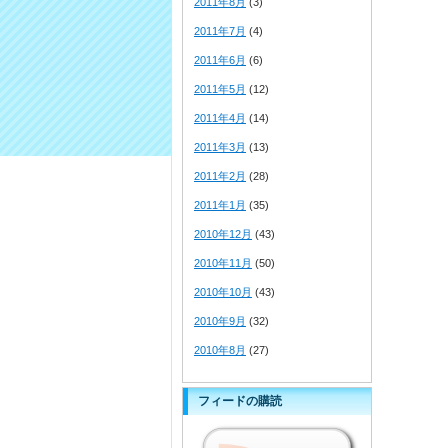
2011年8月
(3)
2011年7月
(4)
2011年6月
(6)
2011年5月
(12)
2011年4月
(14)
2011年3月
(13)
2011年2月
(28)
2011年1月
(35)
2010年12月
(43)
2010年11月
(50)
2010年10月
(43)
2010年9月
(32)
2010年8月
(27)
フィードの購読