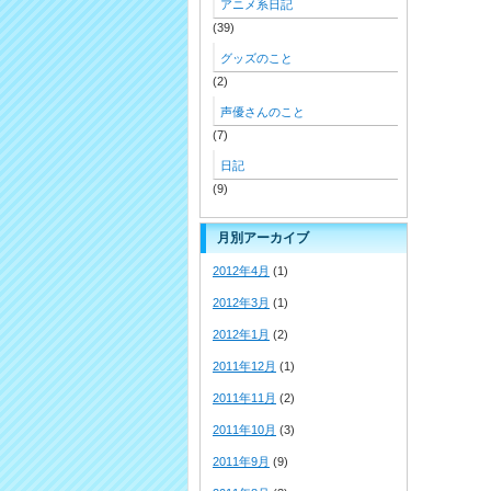
アニメ系日記
(39)
グッズのこと
(2)
声優さんのこと
(7)
日記
(9)
月別アーカイブ
2012年4月
(1)
2012年3月
(1)
2012年1月
(2)
2011年12月
(1)
2011年11月
(2)
2011年10月
(3)
2011年9月
(9)