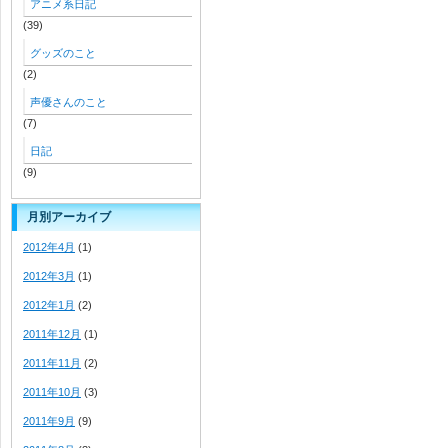
アニメ系日記
(39)
グッズのこと
(2)
声優さんのこと
(7)
日記
(9)
月別アーカイブ
2012年4月
(1)
2012年3月
(1)
2012年1月
(2)
2011年12月
(1)
2011年11月
(2)
2011年10月
(3)
2011年9月
(9)