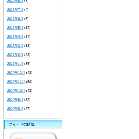
2011年8月
(3)
2011年7月
(4)
2011年6月
(6)
2011年5月
(12)
2011年4月
(14)
2011年3月
(13)
2011年2月
(28)
2011年1月
(35)
2010年12月
(43)
2010年11月
(50)
2010年10月
(43)
2010年9月
(32)
2010年8月
(27)
フィードの購読