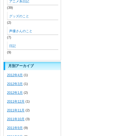
アニメ系日記
(39)
グッズのこと
(2)
声優さんのこと
(7)
日記
(9)
月別アーカイブ
2012年4月
(1)
2012年3月
(1)
2012年1月
(2)
2011年12月
(1)
2011年11月
(2)
2011年10月
(3)
2011年9月
(9)