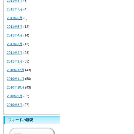
2011年8月
(3)
2011年7月
(4)
2011年6月
(6)
2011年5月
(12)
2011年4月
(14)
2011年3月
(13)
2011年2月
(28)
2011年1月
(35)
2010年12月
(43)
2010年11月
(50)
2010年10月
(43)
2010年9月
(32)
2010年8月
(27)
フィードの購読