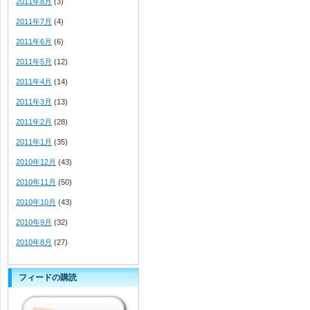
2011年8月
(3)
2011年7月
(4)
2011年6月
(6)
2011年5月
(12)
2011年4月
(14)
2011年3月
(13)
2011年2月
(28)
2011年1月
(35)
2010年12月
(43)
2010年11月
(50)
2010年10月
(43)
2010年9月
(32)
2010年8月
(27)
フィードの購読