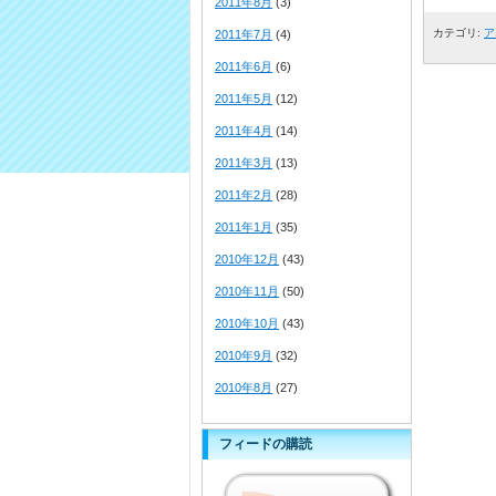
2011年8月
(3)
カテゴリ:
ア
2011年7月
(4)
2011年6月
(6)
2011年5月
(12)
2011年4月
(14)
2011年3月
(13)
2011年2月
(28)
2011年1月
(35)
2010年12月
(43)
2010年11月
(50)
2010年10月
(43)
2010年9月
(32)
2010年8月
(27)
フィードの購読