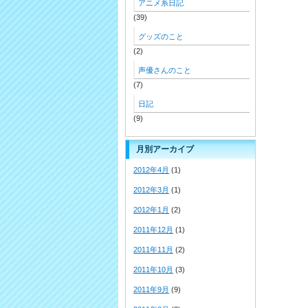
アニメ系日記
(39)
グッズのこと
(2)
声優さんのこと
(7)
日記
(9)
月別アーカイブ
2012年4月
(1)
2012年3月
(1)
2012年1月
(2)
2011年12月
(1)
2011年11月
(2)
2011年10月
(3)
2011年9月
(9)