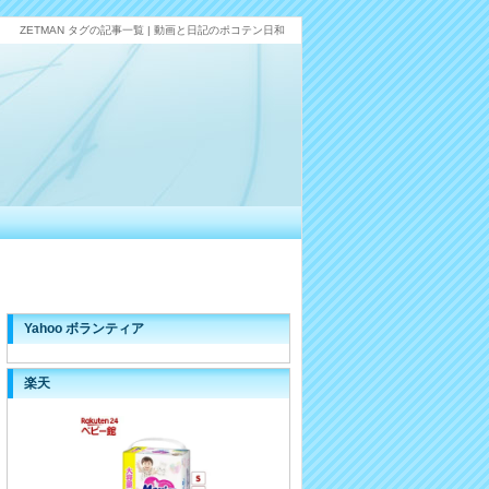
ZETMAN タグの記事一覧 | 動画と日記のポコテン日和
Yahoo ボランティア
楽天