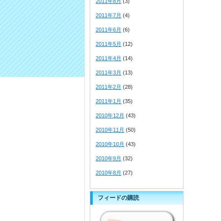
2011年8月
(3)
2011年7月
(4)
2011年6月
(6)
2011年5月
(12)
2011年4月
(14)
2011年3月
(13)
2011年2月
(28)
2011年1月
(35)
2010年12月
(43)
2010年11月
(50)
2010年10月
(43)
2010年9月
(32)
2010年8月
(27)
フィードの購読